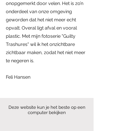
onopgemerkt door velen. Het is zo’n
onderdeel van onze omgeving
geworden dat het niet meer echt
opvalt. Overal ligt afval en vooral
plastic.
Met mijn fotoserie "Guilty
Trashures" wil ik het onzichtbare
zichtbaar maken, zodat het niet meer
te negeren is.
Feli Hansen
Deze website kun je het beste op een
computer bekijken