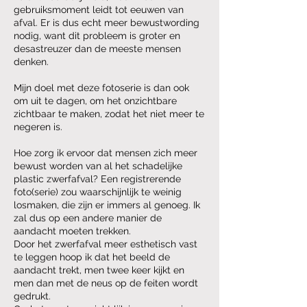
gebruiksmoment leidt tot eeuwen van
afval. Er is dus echt meer bewustwording
nodig, want dit probleem is groter en
desastreuzer dan de meeste mensen
denken.
Mijn doel met deze fotoserie is dan ook
om uit te dagen, om het onzichtbare
zichtbaar te maken, zodat het niet meer te
negeren is.
Hoe zorg ik ervoor dat mensen zich meer
bewust worden van al het schadelijke
plastic zwerfafval? Een registrerende
foto(serie) zou waarschijnlijk te weinig
losmaken, die zijn er immers al genoeg. Ik
zal dus op een andere manier de
aandacht moeten trekken.
Door het zwerfafval meer esthetisch vast
te leggen hoop ik dat het beeld de
aandacht trekt, men twee keer kijkt en
men dan met de neus op de feiten wordt
gedrukt.