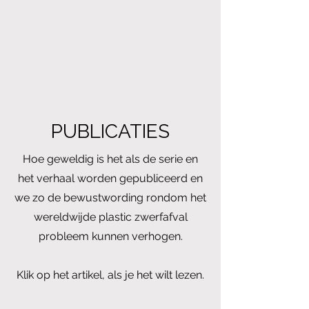
PUBLICATIES
Hoe geweldig is het als de serie en
het verhaal worden gepubliceerd en
we zo de bewustwording rondom het
wereldwijde plastic zwerfafval
probleem kunnen verhogen.
Klik op het artikel, als je het wilt lezen.