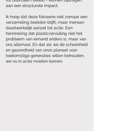
tot duurzaam beleid - kunnen bijdragen
aan een structurele impact.
Ik hoop dat deze fotoserie niet zomaar een
verzameling beelden blijft; maar mensen
daadwerkelijk aanzet tot actie. Een
herinnering dat plasticvervuiling niet het
probleem van iemand anders is, maar van
ons allemaal. En dat als we de schoonheid
en gezondheid van onze planeet voor
toekomstige generaties willen behouden,
we nu in actie moeten komen.