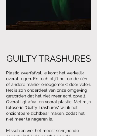
GUILTY TRASHURES
Plastic zwerfafval, je komt het werkelijk
overal tegen. En toch blijft het op de één
of andere manier onopgemerkt door velen.
Het is zo’n onderdeel van onze omgeving
geworden dat het niet meer echt opvalt.
Overal ligt afval en vooral plastic. Met mijn
fotoserie "Guilty Trashures" wil ik het
onzichtbare zichtbaar maken, zodat het
niet meer te negeren is.
Misschien wel het meest schrijnende