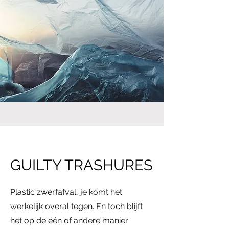
GUILTY TRASHURES
Plastic zwerfafval, je komt het
werkelijk overal tegen. En toch blijft
het op de één of andere manier